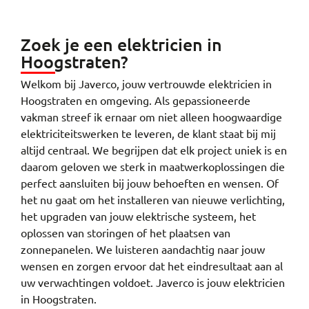
Zoek je een elektricien in
Hoogstraten?
Welkom bij Javerco, jouw vertrouwde elektricien in
Hoogstraten en omgeving. Als gepassioneerde
vakman streef ik ernaar om niet alleen hoogwaardige
elektriciteitswerken te leveren, de klant staat bij mij
altijd centraal. We begrijpen dat elk project uniek is en
daarom geloven we sterk in maatwerkoplossingen die
perfect aansluiten bij jouw behoeften en wensen. Of
het nu gaat om het installeren van nieuwe verlichting,
het upgraden van jouw elektrische systeem, het
oplossen van storingen of het plaatsen van
zonnepanelen. We luisteren aandachtig naar jouw
wensen en zorgen ervoor dat het eindresultaat aan al
uw verwachtingen voldoet. Javerco is jouw elektricien
in Hoogstraten.