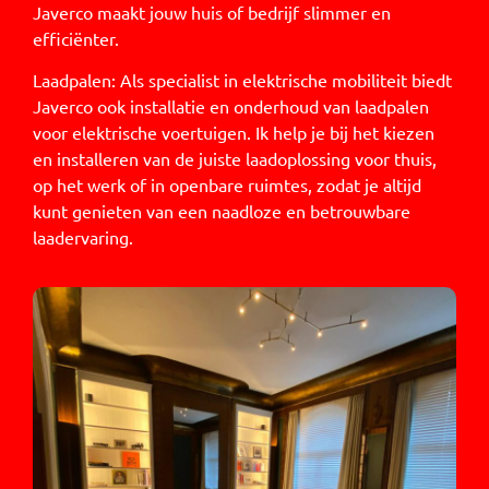
Javerco maakt jouw huis of bedrijf slimmer en
efficiënter.
Laadpalen: Als specialist in elektrische mobiliteit biedt
Javerco ook installatie en onderhoud van laadpalen
voor elektrische voertuigen. Ik help je bij het kiezen
en installeren van de juiste laadoplossing voor thuis,
op het werk of in openbare ruimtes, zodat je altijd
kunt genieten van een naadloze en betrouwbare
laadervaring.