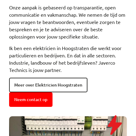
Onze aanpak is gebaseerd op transparantie, open
communicatie en vakmanschap. We nemen de tijd om
jouw vragen te beantwoorden, eventuele zorgen te
bespreken en je te adviseren over de beste
oplossingen voor jouw specifieke situatie.
Ik ben een elektricien in Hoogstraten die werkt voor
particulieren en bedrijven. En dat in alle sectoren.
Industrie, landbouw of het bedrijfsleven? Javerco
Technics is jouw partner.
Meer over Elektricien Hoogstraten
Neem contact op