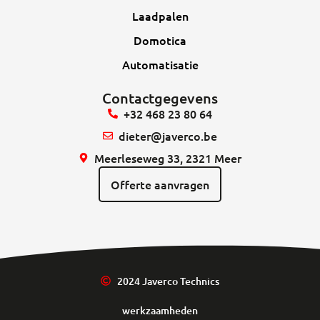
Laadpalen
Domotica
Automatisatie
Contactgegevens
+32 468 23 80 64
dieter@javerco.be
Meerleseweg 33, 2321 Meer
Offerte aanvragen
2024 Javerco Technics
werkzaamheden