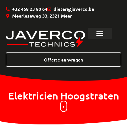
+32 468 23 80 64
dieter@javerco.be
Meerleseweg 33, 2321 Meer
Offerte aanvragen
Elektricien Hoogstraten