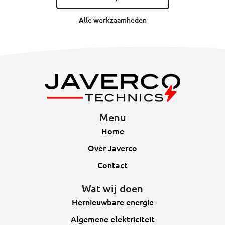
Alle werkzaamheden
Menu
Home
Over Javerco
Contact
Wat wij doen
Hernieuwbare energie
Algemene elektriciteit