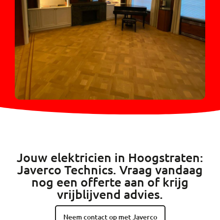
Jouw elektricien in Hoogstraten:
Javerco Technics. Vraag vandaag
nog een offerte aan of krijg
vrijblijvend advies.
Neem contact op met Javerco