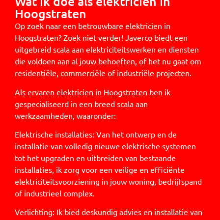
Wat ik doe als elektricien in
Hoogstraten
Op zoek naar een betrouwbare elektricien in
Hoogstraten? Zoek niet verder! Javerco biedt een
uitgebreid scala aan elektriciteitswerken en diensten
die voldoen aan al jouw behoeften, of het nu gaat om
residentiële, commerciële of industriële projecten.
Als ervaren elektricien in Hoogstraten ben ik
gespecialiseerd in een breed scala aan
werkzaamheden, waaronder:
Elektrische installaties: Van het ontwerp en de
installatie van volledig nieuwe elektrische systemen
tot het upgraden en uitbreiden van bestaande
installaties, ik zorg voor een veilige en efficiënte
elektriciteitsvoorziening in jouw woning, bedrijfspand
of industrieel complex.
Verlichting: Ik bied deskundig advies en installatie van