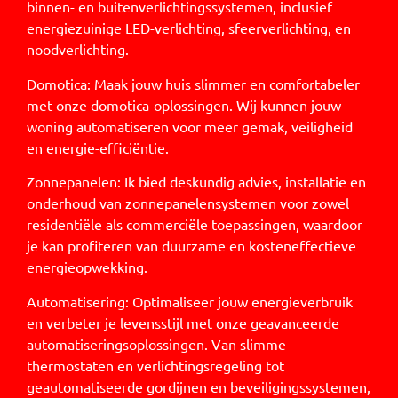
binnen- en buitenverlichtingssystemen, inclusief
energiezuinige LED-verlichting, sfeerverlichting, en
noodverlichting.
Domotica: Maak jouw huis slimmer en comfortabeler
met onze domotica-oplossingen. Wij kunnen jouw
woning automatiseren voor meer gemak, veiligheid
en energie-efficiëntie.
Zonnepanelen: Ik bied deskundig advies, installatie en
onderhoud van zonnepanelensystemen voor zowel
residentiële als commerciële toepassingen, waardoor
je kan profiteren van duurzame en kosteneffectieve
energieopwekking.
Automatisering: Optimaliseer jouw energieverbruik
en verbeter je levensstijl met onze geavanceerde
automatiseringsoplossingen. Van slimme
thermostaten en verlichtingsregeling tot
geautomatiseerde gordijnen en beveiligingssystemen,