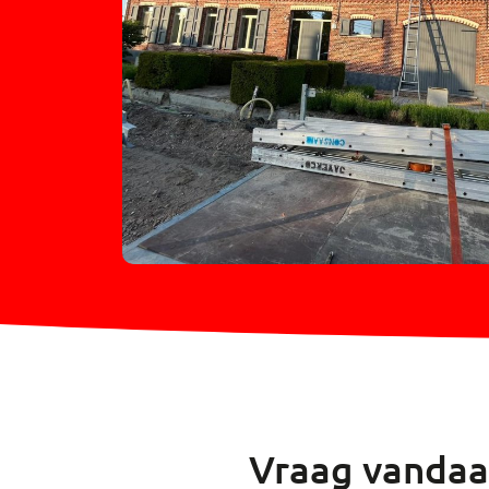
Vraag vandaa