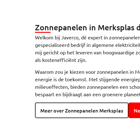
Zonnepanelen in Merksplas d
Welkom bij Javerco, dé expert in zonnepanelen
gespecialiseerd bedrijf in algemene elektricite
mij gericht op het leveren van hoogwaardige 
als kostenefficiënt zijn.
Waarom zou je kiezen voor zonnepanelen in Me
energie is de toekomst. Met stijgende energie
milieueffecten, bieden zonnepanelen een scho
bespaart en bijdraagt aan een groenere planeet
Meer over Zonnepanelen Merksplas
Ne