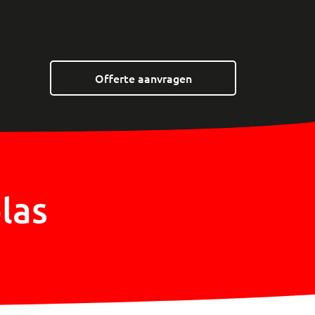
Offerte aanvragen
las