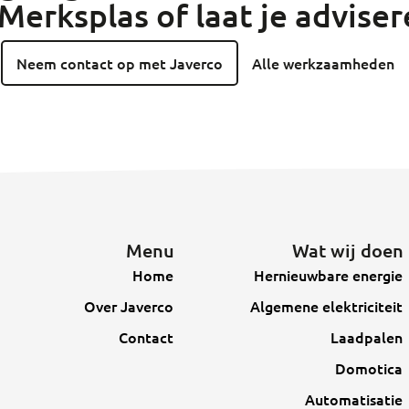
 Merksplas of laat je adviser
Neem contact op met Javerco
Alle werkzaamheden
Menu
Wat wij doen
Home
Hernieuwbare energie
Over Javerco
Algemene elektriciteit
Contact
Laadpalen
Domotica
Automatisatie