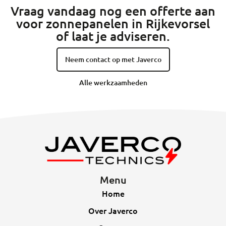
Vraag vandaag nog een offerte aan
voor zonnepanelen in Rijkevorsel
of laat je adviseren.
Neem contact op met Javerco
Alle werkzaamheden
Menu
Home
Over Javerco