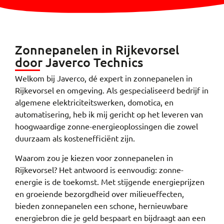
Zonnepanelen in Rijkevorsel
door Javerco Technics
Welkom bij Javerco, dé expert in zonnepanelen in
Rijkevorsel en omgeving. Als gespecialiseerd bedrijf in
algemene elektriciteitswerken, domotica, en
automatisering, heb ik mij gericht op het leveren van
hoogwaardige zonne-energieoplossingen die zowel
duurzaam als kostenefficiënt zijn.
Waarom zou je kiezen voor zonnepanelen in
Rijkevorsel? Het antwoord is eenvoudig: zonne-
energie is de toekomst. Met stijgende energieprijzen
en groeiende bezorgdheid over milieueffecten,
bieden zonnepanelen een schone, hernieuwbare
energiebron die je geld bespaart en bijdraagt aan een