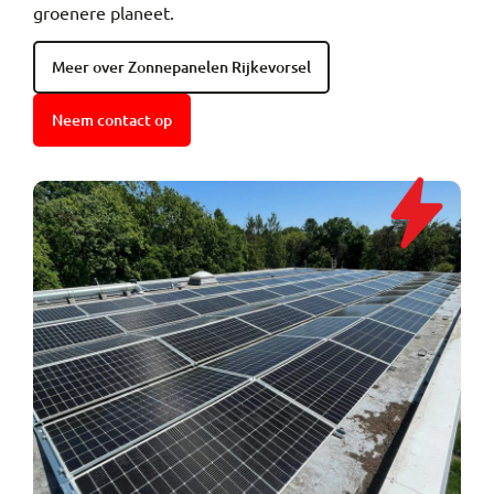
groenere planeet.
Meer over Zonnepanelen Rijkevorsel
Neem contact op