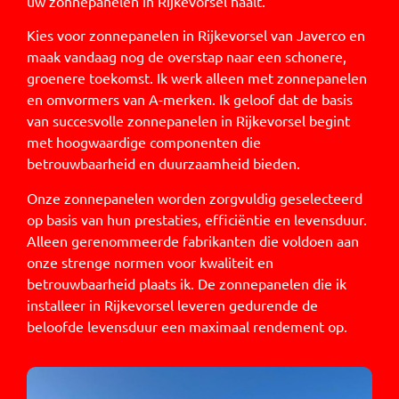
uw zonnepanelen in Rijkevorsel haalt.
Kies voor zonnepanelen in Rijkevorsel van Javerco en
maak vandaag nog de overstap naar een schonere,
groenere toekomst. Ik werk alleen met zonnepanelen
en omvormers van A-merken. Ik geloof dat de basis
van succesvolle zonnepanelen in Rijkevorsel begint
met hoogwaardige componenten die
betrouwbaarheid en duurzaamheid bieden.
Onze zonnepanelen worden zorgvuldig geselecteerd
op basis van hun prestaties, efficiëntie en levensduur.
Alleen gerenommeerde fabrikanten die voldoen aan
onze strenge normen voor kwaliteit en
betrouwbaarheid plaats ik. De zonnepanelen die ik
installeer in Rijkevorsel leveren gedurende de
beloofde levensduur een maximaal rendement op.