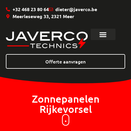
+32 468 23 80 64
dieter@javerco.be
Meerleseweg 33, 2321 Meer
Offerte aanvragen
Zonnepanelen
Rijkevorsel