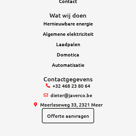
Contact
Wat wij doen
Hernieuwbare energie
Algemene elektriciteit
Laadpalen
Domotica
Automatisatie
Contactgegevens
+32 468 23 80 64
dieter@javerco.be
Meerleseweg 33, 2321 Meer
Offerte aanvragen